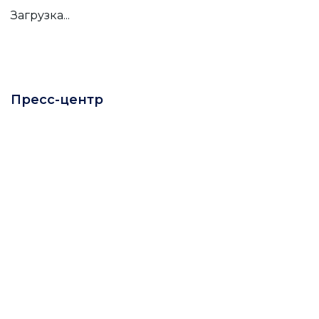
Загрузка...
Пресс-центр