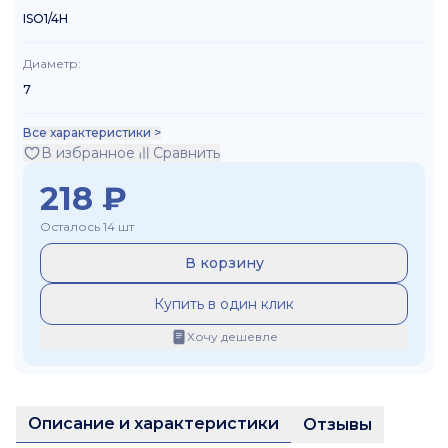
ISO1/4H
Диаметр
:
7
Все характеристики >
В избранное
Сравнить
218
₽
Осталось 14 шт
В корзину
Купить в один клик
Хочу дешевле
Описание и характеристики
Отзывы