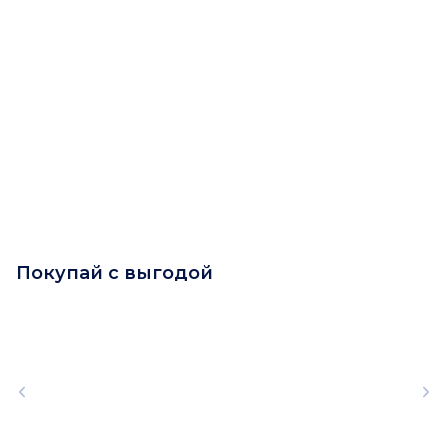
Покупай с выгодой