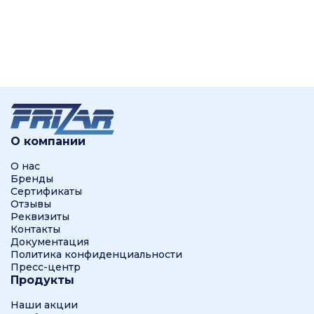
О компании
О нас
Бренды
Сертификаты
Отзывы
Реквизиты
Контакты
Документация
Политика конфиденциальности
Пресс-центр
Продукты
Наши акции