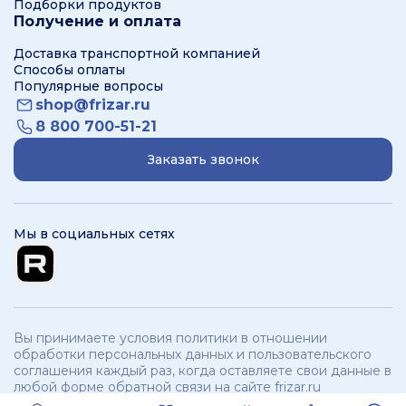
Подборки продуктов
Получение и оплата
Доставка транспортной компанией
Способы оплаты
Популярные вопросы
shop@frizar.ru
8 800 700-51-21
Заказать звонок
Мы в социальных сетях
Вы принимаете условия политики в отношении
обработки персональных данных и пользовательского
соглашения каждый раз, когда оставляете свои данные в
любой форме обратной связи на сайте frizar.ru
ООО «Фризар». ИНН 3250534321 КПП 325701001 © 2012 -
2026