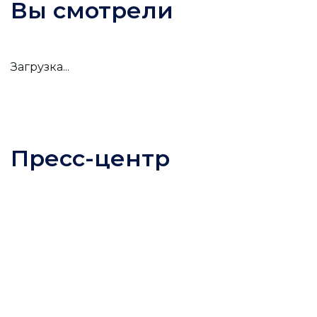
Вы смотрели
Загрузка...
Пресс-центр