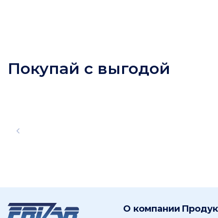
Покупай с выгодой
О компании
Проду