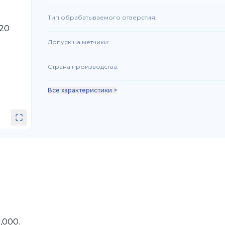
Тип обрабатываемого отверстия
:
Допуск на метчики
:
Страна производства
:
Все характеристики >
,000.