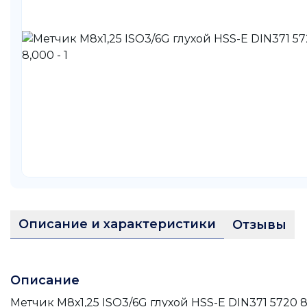
Описание и характеристики
Отзывы
Описание
Метчик М8х1,25 ISO3/6G глухой HSS-E DIN371 5720 8