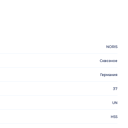
NORIS
Сквозное
Германия
37
UN
HSS