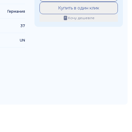
Купить в один клик
Германия
Хочу дешевле
37
UN