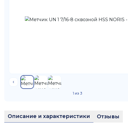
1
из
3
Описание и характеристики
Отзывы