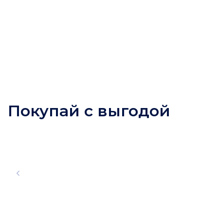
Покупай с выгодой