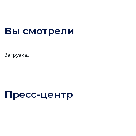
Вы смотрели
Загрузка...
Пресс-центр