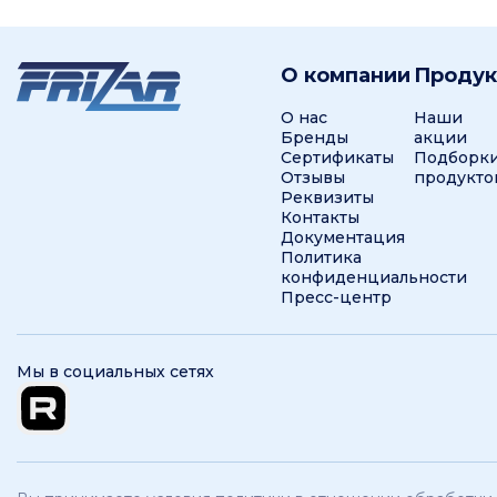
О компании
Проду
О нас
Наши
Бренды
акции
Сертификаты
Подборк
Отзывы
продукто
Реквизиты
Контакты
Документация
Политика
конфиденциальности
Пресс-центр
Мы в социальных сетях