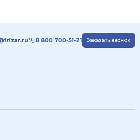
frizar.ru
8 800 700-51-21
Заказать звонок