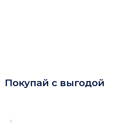
Покупай с выгодой