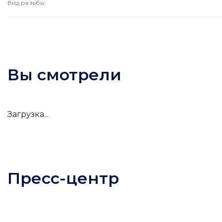
Вид резьбы
:
Вы смотрели
Загрузка...
Пресс-центр