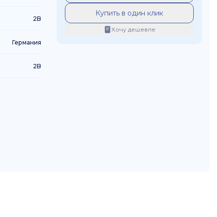
Купить в один клик
2B
Хочу дешевле
Германия
2B