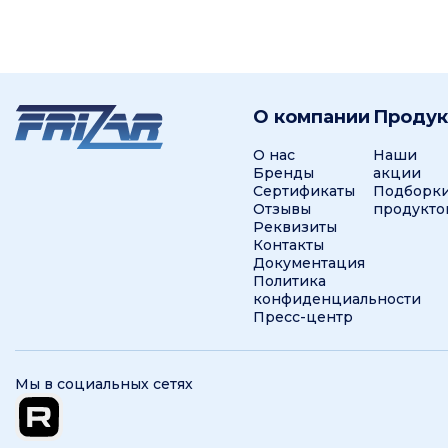
О компании
Проду
О нас
Наши
Бренды
акции
Сертификаты
Подборк
Отзывы
продукто
Реквизиты
Контакты
Документация
Политика
конфиденциальности
Пресс-центр
Мы в социальных сетях