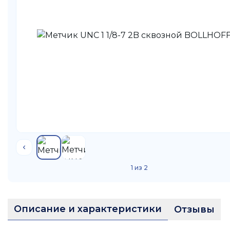
1
из
2
Описание и характеристики
Отзывы