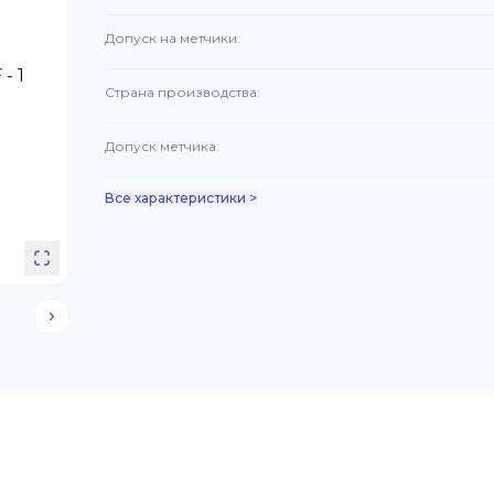
Допуск на метчики
:
Страна производства
:
Допуск метчика
:
Все характеристики >