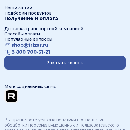
Наши акции
Подборки продуктов
Получение и оплата
Доставка транспортной компанией
Способы оплаты
Популярные вопросы
shop@frizar.ru
8 800 700-51-21
Заказать звонок
Мы в социальных сетях
Вы принимаете условия политики в отношении
обработки персональных данных и пользовательского