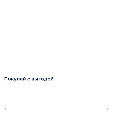
Покупай с выгодой