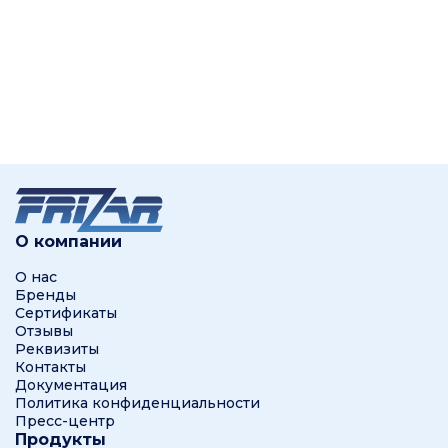
О компании
О нас
Бренды
Сертификаты
Отзывы
Реквизиты
Контакты
Документация
Политика конфиденциальности
Пресс-центр
Продукты