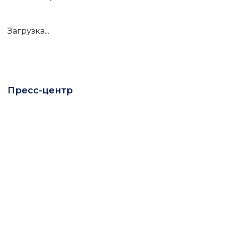
Загрузка...
Пресс-центр