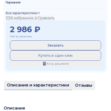
Германия
Все характеристики >
В избранное
Сравнить
2 986
₽
Нет в наличии
Заказать
Купить в один клик
Хочу дешевле
Описание и характеристики
Отзывы
Описание