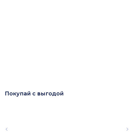
Покупай с выгодой