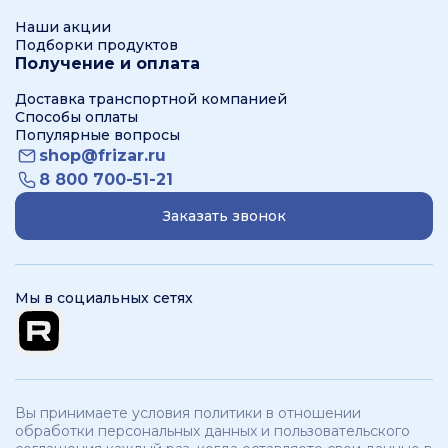
Наши акции
Подборки продуктов
Получение и оплата
Доставка транспортной компанией
Способы оплаты
Популярные вопросы
shop@frizar.ru
8 800 700-51-21
Заказать звонок
Мы в социальных сетях
Вы принимаете условия политики в отношении
обработки персональных данных и пользовательского