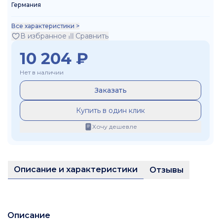
Германия
Все характеристики >
В избранное
Сравнить
10 204
₽
Нет в наличии
Заказать
Купить в один клик
Хочу дешевле
Описание и характеристики
Отзывы
Описание