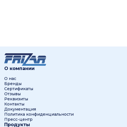
О компании
О нас
Бренды
Сертификаты
Отзывы
Реквизиты
Контакты
Документация
Политика конфиденциальности
Пресс-центр
Продукты