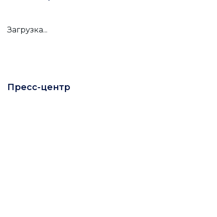
Загрузка...
Пресс-центр