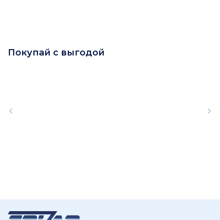
Покупай с выгодой