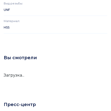
Вид резьбы
:
UNF
Материал
:
HSS
Вы смотрели
Загрузка...
Пресс-центр