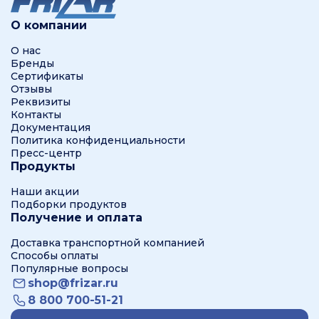
О компании
О нас
Бренды
Сертификаты
Отзывы
Реквизиты
Контакты
Документация
Политика конфиденциальности
Пресс-центр
Продукты
Наши акции
Подборки продуктов
Получение и оплата
Доставка транспортной компанией
Способы оплаты
Популярные вопросы
shop@frizar.ru
8 800 700-51-21