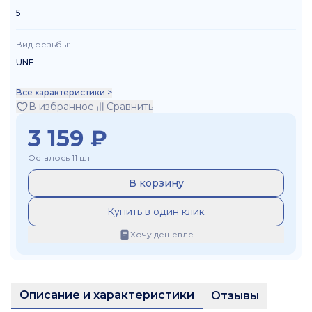
5
Вид резьбы
:
UNF
Все характеристики >
В избранное
Сравнить
3 159
₽
Осталось 11 шт
В корзину
Купить в один клик
Хочу дешевле
Описание и характеристики
Отзывы