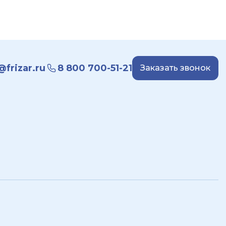
frizar.ru
8 800 700-51-21
Заказать звонок