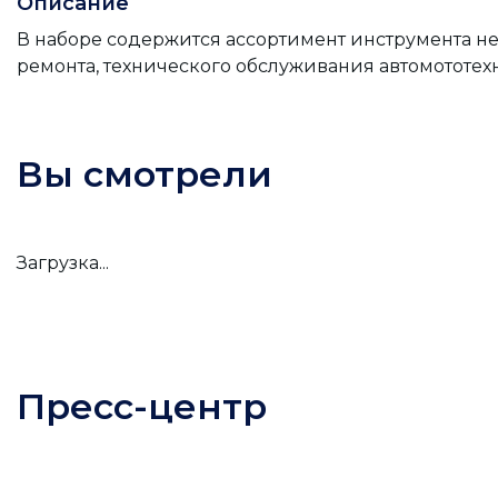
Описание
В наборе содержится ассортимент инструмента 
ремонта, технического обслуживания автомототех
Вы смотрели
Загрузка...
Пресс-центр