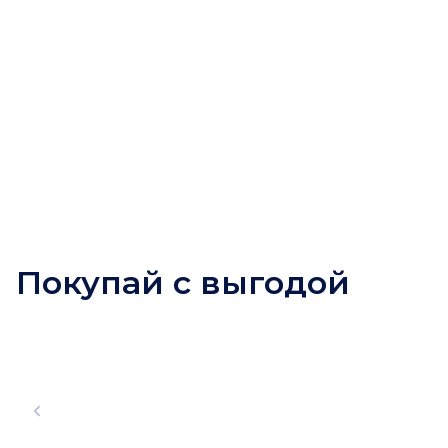
Покупай с выгодой