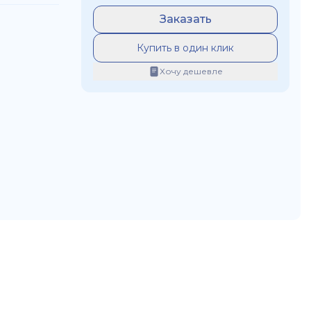
Заказать
Купить в один клик
Хочу дешевле