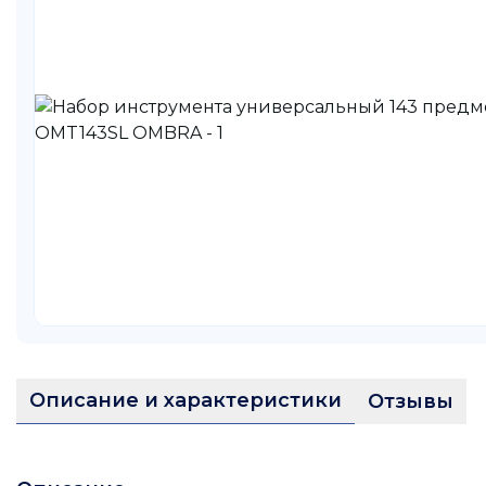
Описание и характеристики
Отзывы