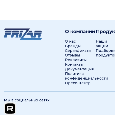
О компании
Проду
О нас
Наши
Бренды
акции
Сертификаты
Подборк
Отзывы
продукто
Реквизиты
Контакты
Документация
Политика
конфиденциальности
Пресс-центр
Мы в социальных сетях