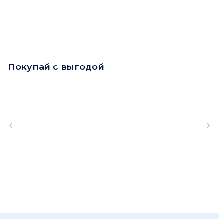
Покупай с выгодой