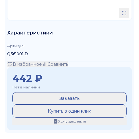
Характеристики
Артикул
:
Q361001-D
В избранное
Сравнить
442
₽
Нет в наличии
Заказать
Купить в один клик
Хочу дешевле