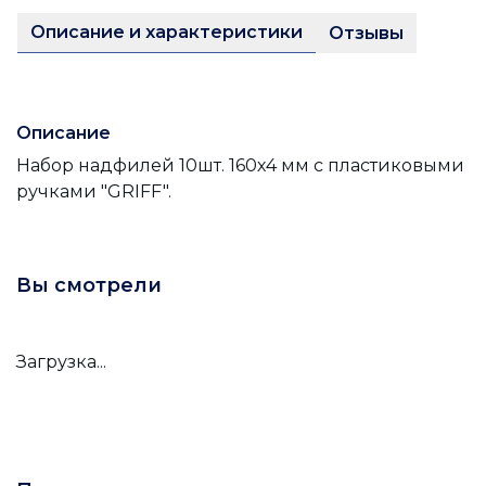
Описание и характеристики
Отзывы
Описание
Набор надфилей 10шт. 160х4 мм с пластиковыми
ручками "GRIFF".
Вы смотрели
Загрузка...