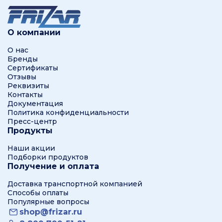
О компании
О нас
Бренды
Сертификаты
Отзывы
Реквизиты
Контакты
Документация
Политика конфиденциальности
Пресс-центр
Продукты
Наши акции
Подборки продуктов
Получение и оплата
Доставка транспортной компанией
Способы оплаты
Популярные вопросы
shop@frizar.ru