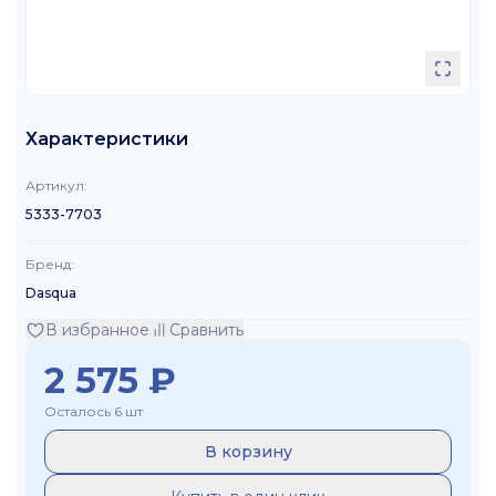
Характеристики
Артикул
:
5333-7703
Бренд
:
Dasqua
В избранное
Сравнить
2 575
₽
Осталось 6 шт
В корзину