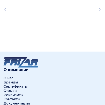
О компании
О нас
Бренды
Сертификаты
Отзывы
Реквизиты
Контакты
Документация