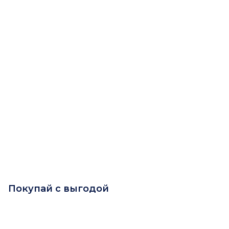
Покупай с выгодой