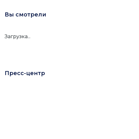
Вы смотрели
Загрузка...
Пресс-центр