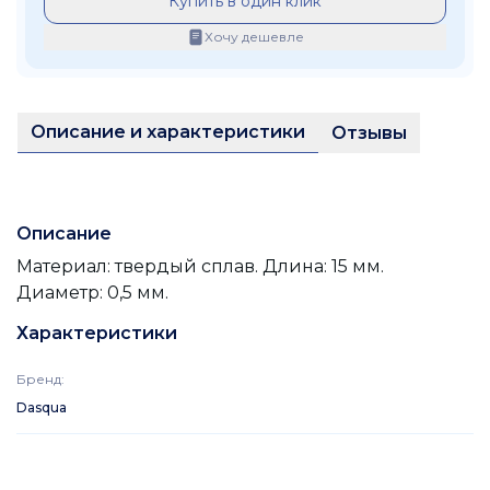
Купить в один клик
Хочу дешевле
Описание и характеристики
Отзывы
Описание
Материал: твердый сплав. Длина: 15 мм.
Диаметр: 0,5 мм.
Характеристики
Бренд
:
Dasqua