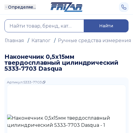
Определяе...
Найти
Главная
/
Каталог
/
Ручные средства измерения
Наконечник 0,5х15мм
твердосплавный цилиндрический
5333-7703 Dasqua
Артикул
:
5333-7703