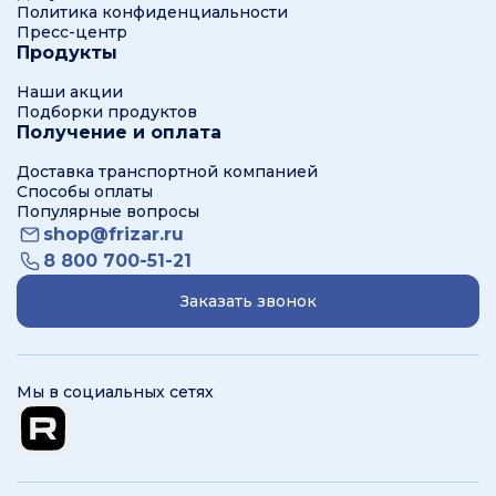
Политика конфиденциальности
Пресс-центр
Продукты
Наши акции
Подборки продуктов
Получение и оплата
Доставка транспортной компанией
Способы оплаты
Популярные вопросы
shop@frizar.ru
8 800 700-51-21
Заказать звонок
Мы в социальных сетях