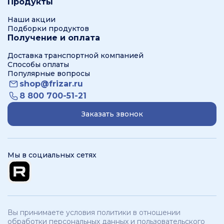
Продукты
Наши акции
Подборки продуктов
Получение и оплата
Доставка транспортной компанией
Способы оплаты
Популярные вопросы
shop@frizar.ru
8 800 700-51-21
Заказать звонок
Мы в социальных сетях
Вы принимаете условия политики в отношении
обработки персональных данных и пользовательского