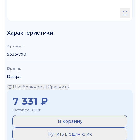
Характеристики
Артикул
:
5333-7901
Бренд
:
Dasqua
В избранное
Сравнить
7 331
₽
Осталось 6 шт
В корзину
Купить в один клик