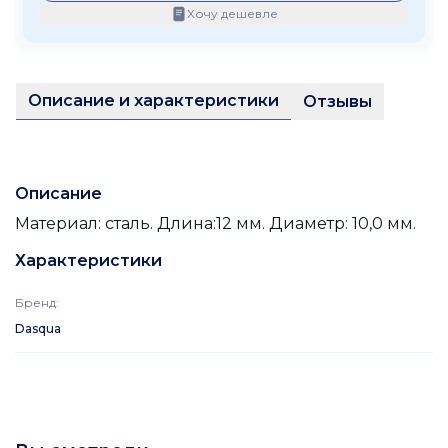
Хочу дешевле
Описание и характеристики
Отзывы
Описание
Материал: сталь. Длина:12 мм. Диаметр: 10,0 мм.
Характеристики
Бренд
:
Dasqua