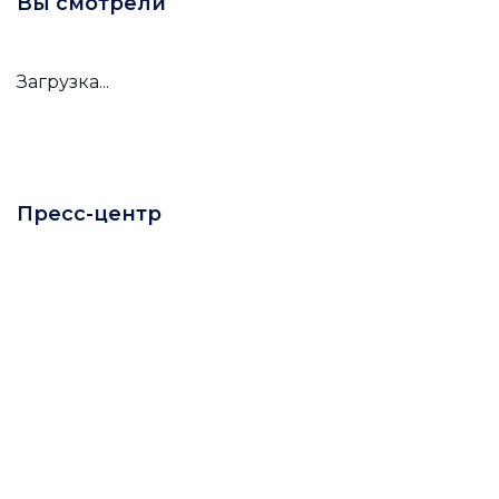
Вы смотрели
Загрузка...
Пресс-центр