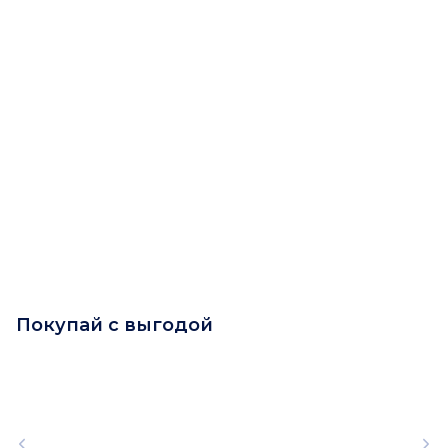
Покупай с выгодой