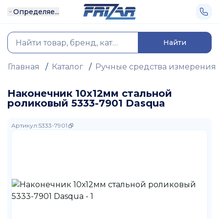
Определяе...
Найти
Главная
/
Каталог
/
Ручные средства измерения
Наконечник 10х12мм стальной
роликовый 5333-7901 Dasqua
Артикул
:
5333-7901