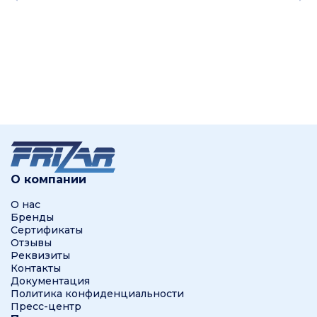
О компании
О нас
Бренды
Сертификаты
Отзывы
Реквизиты
Контакты
Документация
Политика конфиденциальности
Пресс-центр