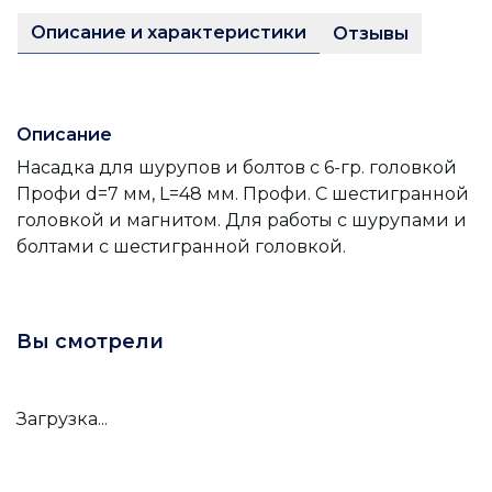
Описание и характеристики
Отзывы
Описание
Насадка для шурупов и болтов с 6-гр. головкой
Профи d=7 мм, L=48 мм. Профи. С шестигранной
головкой и магнитом. Для работы с шурупами и
болтами с шестигранной головкой.
Вы смотрели
Загрузка...