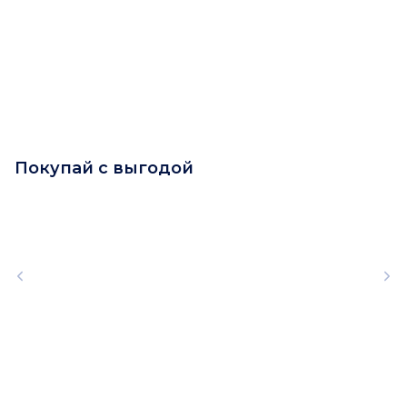
Покупай с выгодой