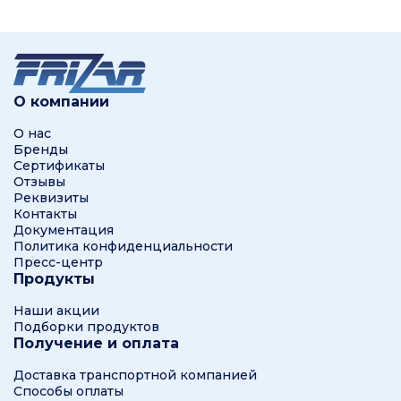
О компании
О нас
Бренды
Сертификаты
Отзывы
Реквизиты
Контакты
Документация
Политика конфиденциальности
Пресс-центр
Продукты
Наши акции
Подборки продуктов
Получение и оплата
Доставка транспортной компанией
Способы оплаты