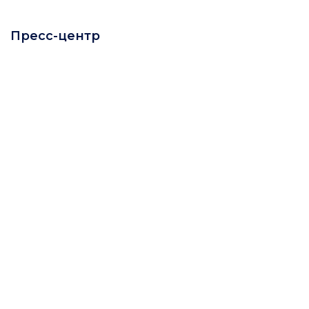
Пресс-центр