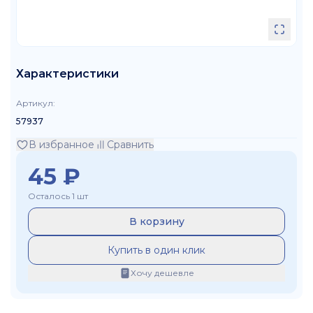
Характеристики
Артикул
:
57937
В избранное
Сравнить
45
₽
Осталось 1 шт
В корзину
Купить в один клик
Хочу дешевле