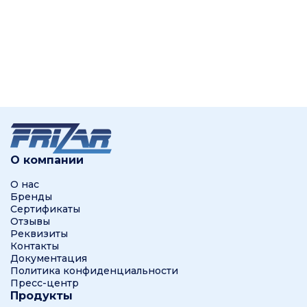
О компании
О нас
Бренды
Сертификаты
Отзывы
Реквизиты
Контакты
Документация
Политика конфиденциальности
Пресс-центр
Продукты