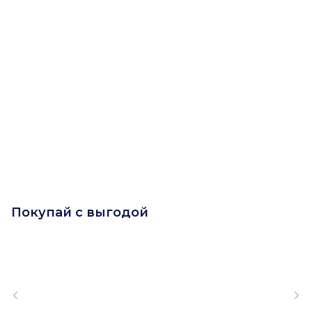
Покупай с выгодой