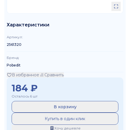
Характеристики
Артикул
:
2561320
Бренд
:
Pobedit
В избранное
Сравнить
184
₽
Осталось 6 шт
В корзину
Купить в один клик
Хочу дешевле