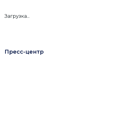
Загрузка...
Пресс-центр