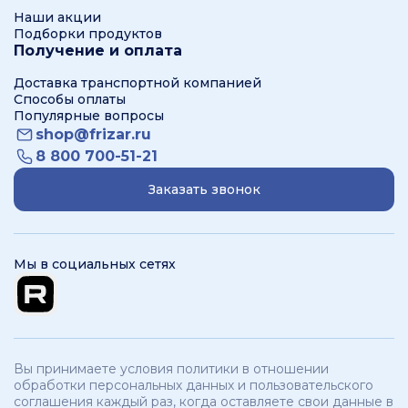
Наши акции
Подборки продуктов
Получение и оплата
Доставка транспортной компанией
Способы оплаты
Популярные вопросы
shop@frizar.ru
8 800 700-51-21
Заказать звонок
Мы в социальных сетях
Вы принимаете условия политики в отношении
обработки персональных данных и пользовательского
соглашения каждый раз, когда оставляете свои данные в