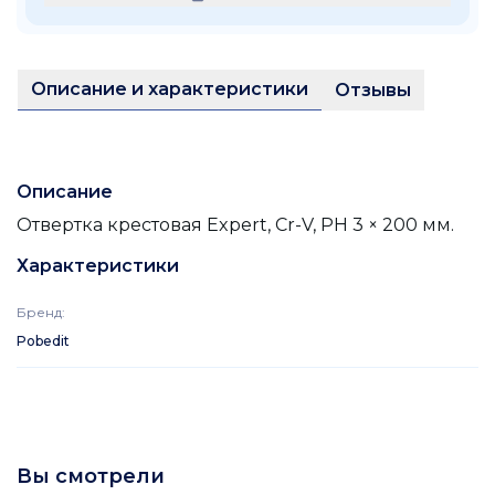
Описание и характеристики
Отзывы
Описание
Отвертка крестовая Expert, Cr-V, PH 3 × 200 мм.
Характеристики
Бренд
:
Pobedit
Вы смотрели