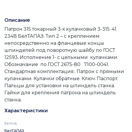
Описание
Патрон 315 токарный 3-х кулачковый 3-315. 41.
234В БелТАПАЗ. Тип 2 – с креплением
непосредственно на фланцевые концы
шпинделей под поворотную шайбу по ГОСТ
12593. Исполнение 1- с цельными кулачками.
Обозначание по ГОСТ 2675-80 7100-0041.
Стандартная комплектация:. Патрон с прямыми
кулачками. Кулачки обратные. Ключ. Паспорт.
Пальцы для установки на шпиндель станка.
Гайки для крепления патрона на шпиндель
станка.
Характеристики
Бренд
:
БелТАПАЗ