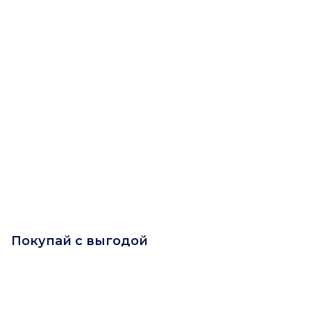
Покупай с выгодой