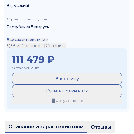
В (высокий)
Страна производства
:
Республика Беларусь
Все характеристики >
В избранное
Сравнить
111 479
₽
Осталось 2 шт
В корзину
Купить в один клик
Хочу дешевле
Описание и характеристики
Отзывы