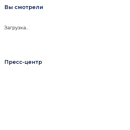
Вы смотрели
Загрузка...
Пресс-центр