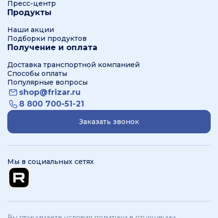
Пресс-центр
Продукты
Наши акции
Подборки продуктов
Получение и оплата
Доставка транспортной компанией
Способы оплаты
Популярные вопросы
shop@frizar.ru
8 800 700-51-21
Заказать звонок
Мы в социальных сетях
Вы принимаете условия политики в отношении