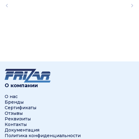
О компании
О нас
Бренды
Сертификаты
Отзывы
Реквизиты
Контакты
Документация
Политика конфиденциальности