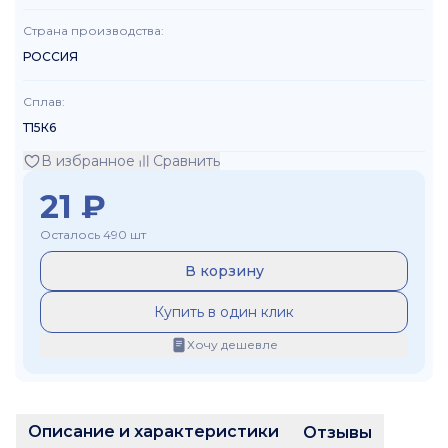
Страна производства
:
РОССИЯ
Сплав
:
Т15К6
В избранное
Сравнить
21
₽
Осталось 490 шт
В корзину
Купить в один клик
Хочу дешевле
Описание и характеристики
Отзывы