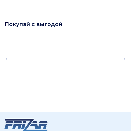
Покупай с выгодой