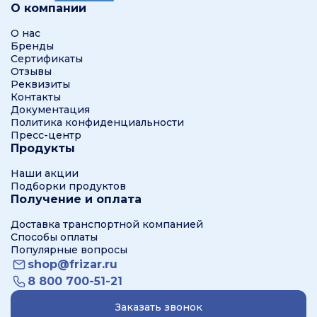
О компании
О нас
Бренды
Сертификаты
Отзывы
Реквизиты
Контакты
Документация
Политика конфиденциальности
Пресс-центр
Продукты
Наши акции
Подборки продуктов
Получение и оплата
Доставка транспортной компанией
Способы оплаты
Популярные вопросы
shop@frizar.ru
8 800 700-51-21
Заказать звонок