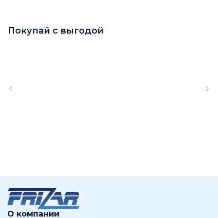
Покупай с выгодой
О компании