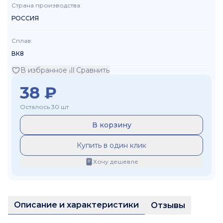
Страна производства
:
РОССИЯ
Сплав
:
ВК8
В избранное
Сравнить
38
₽
Осталось 30 шт
В корзину
Купить в один клик
Хочу дешевле
Описание и характеристики
Отзывы