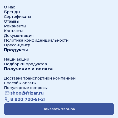
О нас
Бренды
Сертификаты
Отзывы
Реквизиты
Контакты
Документация
Политика конфиденциальности
Пресс-центр
Продукты
Наши акции
Подборки продуктов
Получение и оплата
Доставка транспортной компанией
Способы оплаты
Популярные вопросы
shop@frizar.ru
8 800 700-51-21
Заказать звонок