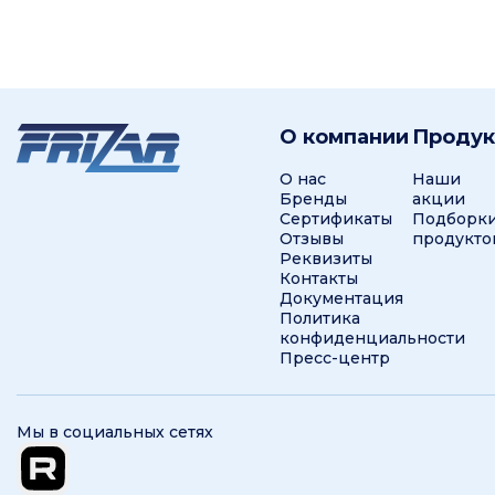
О компании
Проду
О нас
Наши
Бренды
акции
Сертификаты
Подборк
Отзывы
продукто
Реквизиты
Контакты
Документация
Политика
конфиденциальности
Пресс-центр
Мы в социальных сетях