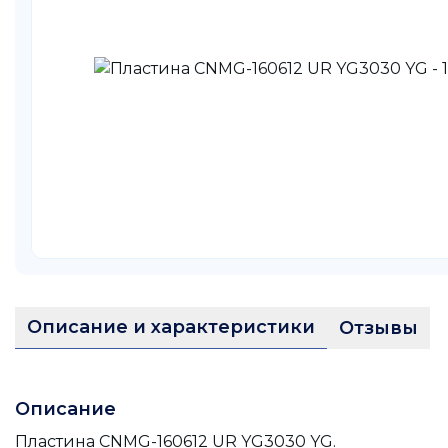
Описание и характеристики
Отзывы
Описание
Пластина CNMG-160612 UR YG3030 YG.