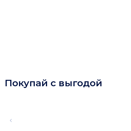
Покупай с выгодой