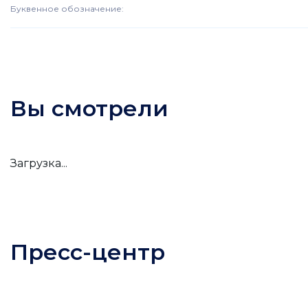
Буквенное обозначение
:
Вы смотрели
Загрузка...
Пресс-центр