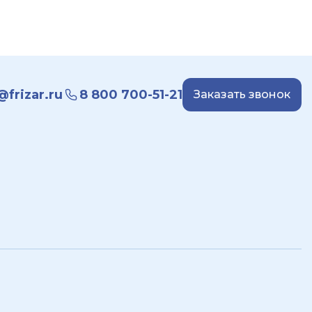
frizar.ru
8 800 700-51-21
Заказать звонок