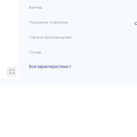
Бренд
:
Покрытие пластины
:
C
Страна производства
:
Сплав
:
Все характеристики >