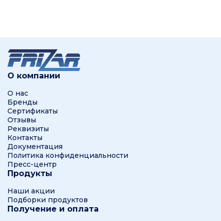
О компании
О нас
Бренды
Сертификаты
Отзывы
Реквизиты
Контакты
Документация
Политика конфиденциальности
Пресс-центр
Продукты
Наши акции
Подборки продуктов
Получение и оплата