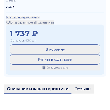
Сплав
:
YG613
Все характеристики >
В избранное
Сравнить
1 737
₽
Осталось 430 шт
В корзину
Купить в один клик
Хочу дешевле
Описание и характеристики
Отзывы