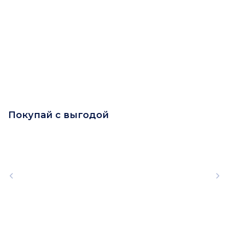
Покупай с выгодой