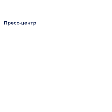
Пресс-центр