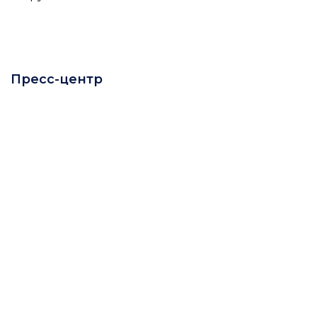
Пресс-центр