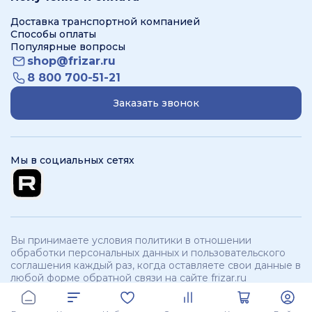
Доставка транспортной компанией
Способы оплаты
Популярные вопросы
shop@frizar.ru
8 800 700-51-21
Заказать звонок
Мы в социальных сетях
Вы принимаете условия политики в отношении
обработки персональных данных и пользовательского
соглашения каждый раз, когда оставляете свои данные в
любой форме обратной связи на сайте frizar.ru
ООО «Фризар». ИНН 3250534321 КПП 325701001 © 2012 -
2026
branch:
г.