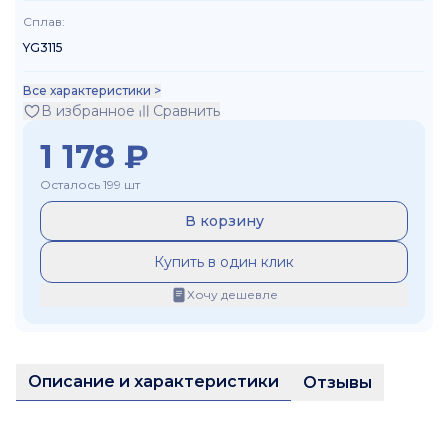
Сплав
:
YG3115
Все характеристики >
В избранное
Сравнить
1 178
₽
Осталось 199 шт
В корзину
Купить в один клик
Хочу дешевле
Описание и характеристики
Отзывы