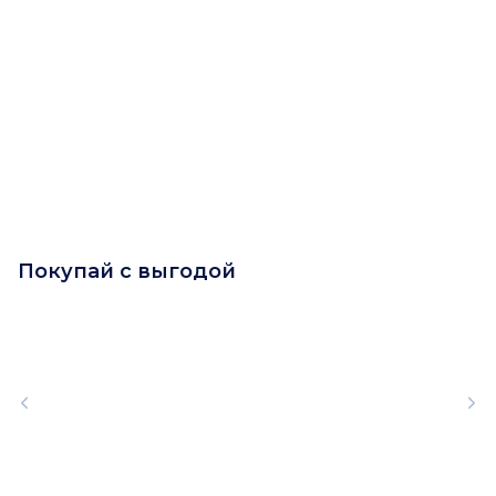
Покупай с выгодой