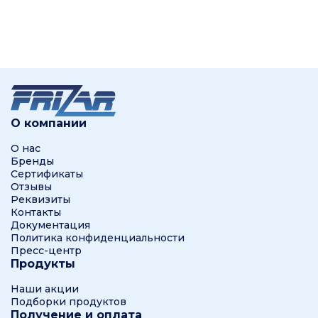
О компании
О нас
Бренды
Сертификаты
Отзывы
Реквизиты
Контакты
Документация
Политика конфиденциальности
Пресс-центр
Продукты
Наши акции
Подборки продуктов
Получение и оплата