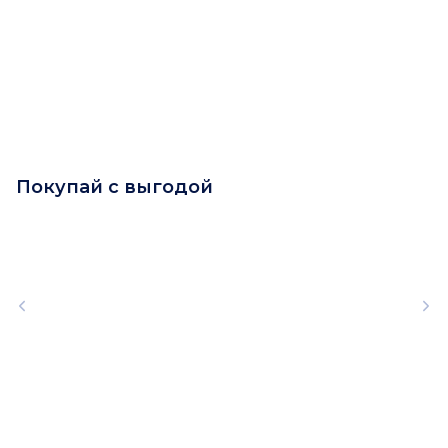
Покупай с выгодой