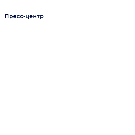
Пресс-центр