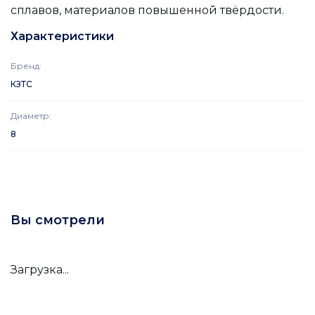
сплавов, материалов повышенной твёрдости.
Характеристики
Бренд
:
КЗТС
Диаметр
:
8
Вы смотрели
Загрузка...