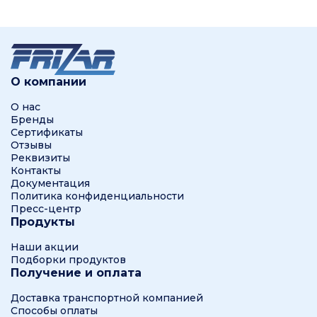
О компании
О нас
Бренды
Сертификаты
Отзывы
Реквизиты
Контакты
Документация
Политика конфиденциальности
Пресс-центр
Продукты
Наши акции
Подборки продуктов
Получение и оплата
Доставка транспортной компанией
Способы оплаты