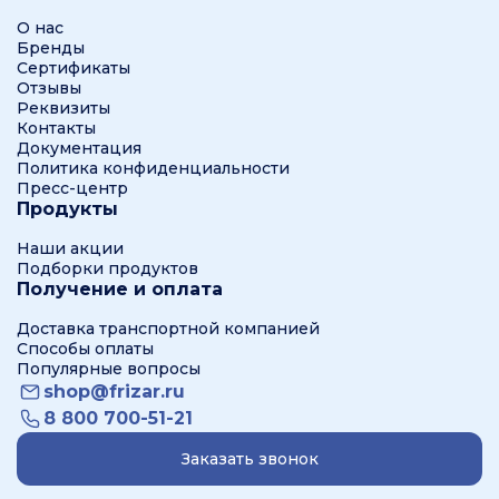
О нас
Бренды
Сертификаты
Отзывы
Реквизиты
Контакты
Документация
Политика конфиденциальности
Пресс-центр
Продукты
Наши акции
Подборки продуктов
Получение и оплата
Доставка транспортной компанией
Способы оплаты
Популярные вопросы
shop@frizar.ru
8 800 700-51-21
Заказать звонок