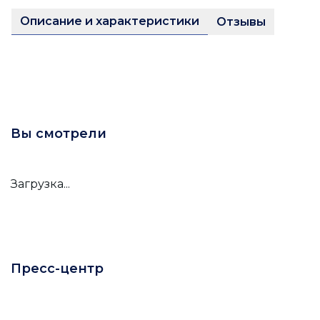
Описание и характеристики
Отзывы
Вы смотрели
Загрузка...
Пресс-центр