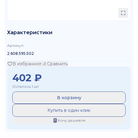
Характеристики
Артикул
:
2.608.595.502
В избранное
Сравнить
402
₽
Осталось 1 шт
В корзину
Купить в один клик
Хочу дешевле