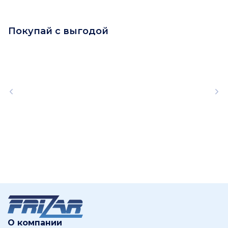
Покупай с выгодой
О компании