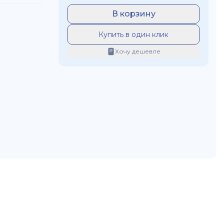
В корзину
Купить в один клик
Хочу дешевле