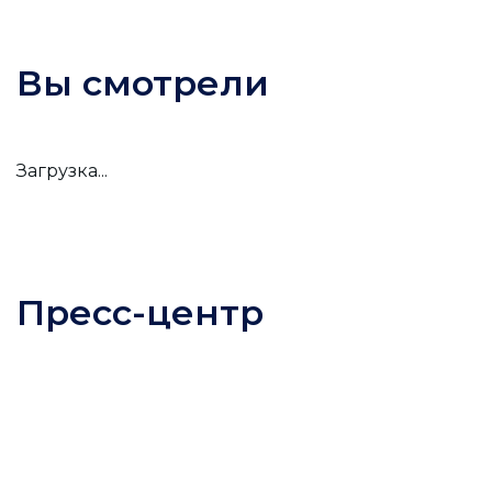
Вы смотрели
Загрузка...
Пресс-центр