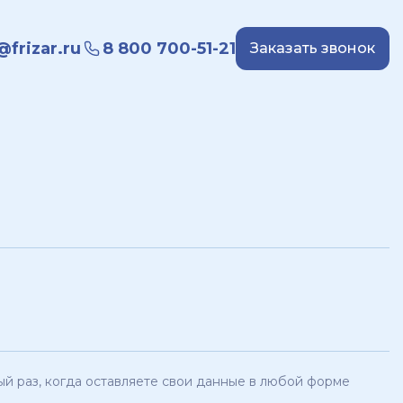
frizar.ru
8 800 700-51-21
Заказать звонок
й раз, когда оставляете свои данные в любой форме