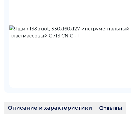
Описание и характеристики
Отзывы