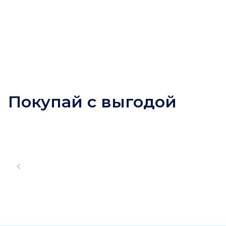
Покупай с выгодой