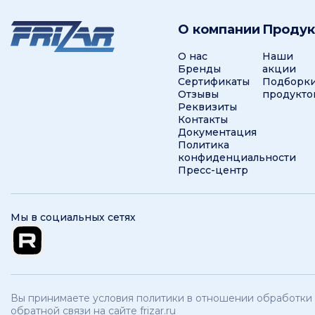
О компании
Проду
О нас
Наши
Бренды
акции
Сертификаты
Подборк
Отзывы
продукто
Реквизиты
Контакты
Документация
Политика
конфиденциальности
Пресс-центр
Мы в социальных сетях
Вы принимаете условия политики в отношении обработки 
обратной связи на сайте frizar.ru