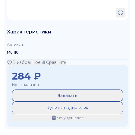
Характеристики
Артикул
:
M61110
В избранное
Сравнить
284
₽
Нет в наличии
Заказать
Купить в один клик
Хочу дешевле