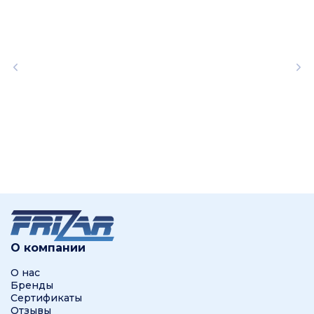
О компании
О нас
Бренды
Сертификаты
Отзывы