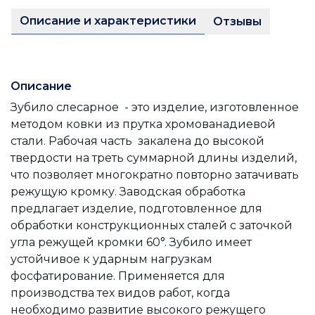
Описание и характеристики
Отзывы
Описание
Зубило слесарное - это изделие, изготовленное
методом ковки из прутка хромованадиевой
стали. Рабочая часть закалена до высокой
твердости на треть суммарной длины изделий,
что позволяет многократно повторно затачивать
режущую кромку. Заводская обработка
предлагает изделие, подготовленное для
обработки конструкционных сталей с заточкой
угла режущей кромки 60°. Зубило имеет
устойчивое к ударным нагрузкам
фосфатирование. Применяется для
производства тех видов работ, когда
необходимо развитие высокого режущего