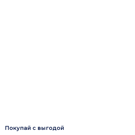
Покупай с выгодой