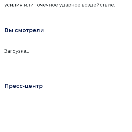
усилия или точечное ударное воздействие.
Вы смотрели
Загрузка...
Пресс-центр