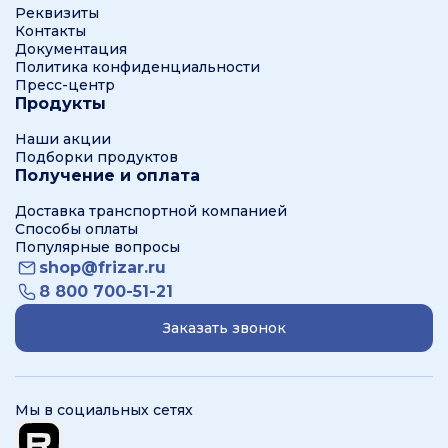
Реквизиты
Контакты
Документация
Политика конфиденциальности
Пресс-центр
Продукты
Наши акции
Подборки продуктов
Получение и оплата
Доставка транспортной компанией
Способы оплаты
Популярные вопросы
shop@frizar.ru
8 800 700-51-21
Заказать звонок
Мы в социальных сетях