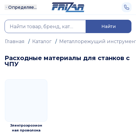
Определяе...
Найти
Главная
/
Каталог
/
Металлорежущий инструмен
Расходные материалы для станков с
ЧПУ
Электроэрозион
ная проволока