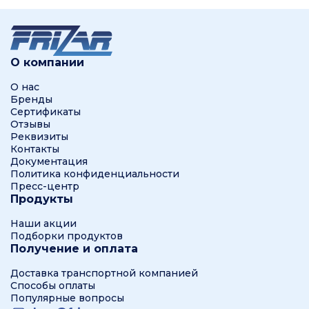
О компании
О нас
Бренды
Сертификаты
Отзывы
Реквизиты
Контакты
Документация
Политика конфиденциальности
Пресс-центр
Продукты
Наши акции
Подборки продуктов
Получение и оплата
Доставка транспортной компанией
Способы оплаты
Популярные вопросы