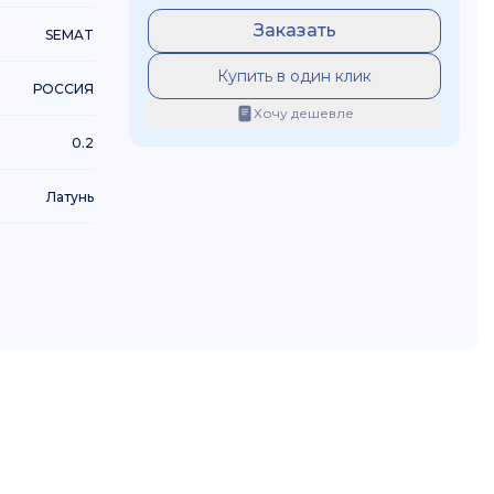
Заказать
SEMAT
Купить в один клик
РОССИЯ
Хочу дешевле
0.2
Латунь