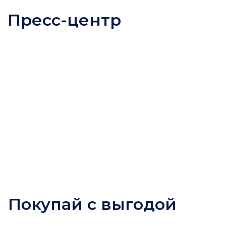
Пресс-центр
Покупай с выгодой