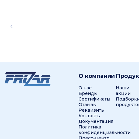
О компании
Проду
О нас
Наши
Бренды
акции
Сертификаты
Подборк
Отзывы
продукто
Реквизиты
Контакты
Документация
Политика
конфиденциальности
Пресс-центр