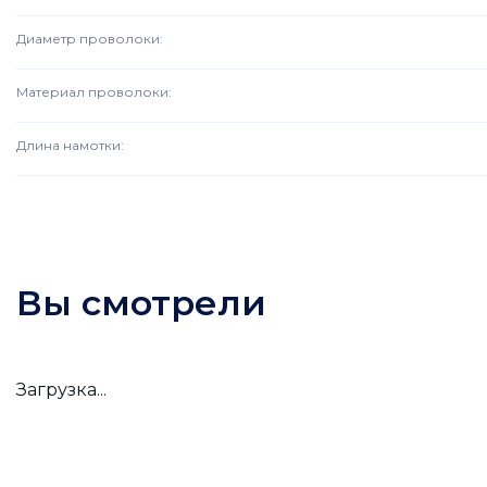
Диаметр проволоки
:
Материал проволоки
:
Длина намотки
:
Вы смотрели
Загрузка...