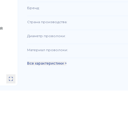
Бренд
:
Страна производства
:
Диаметр проволоки
:
Материал проволоки
:
Все характеристики >