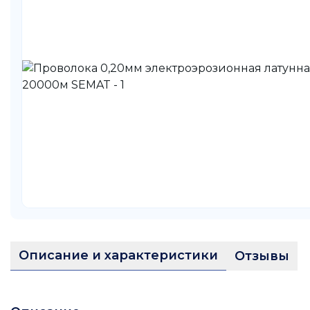
Описание и характеристики
Отзывы