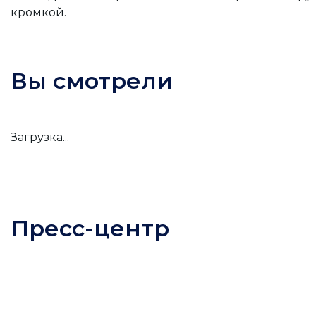
кромкой.
Вы смотрели
Загрузка...
Пресс-центр