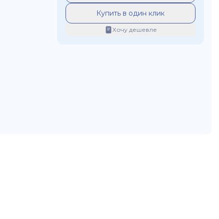
Купить в один клик
Хочу дешевле