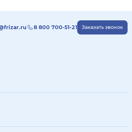
frizar.ru
8 800 700-51-21
Заказать звонок