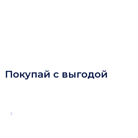
Покупай с выгодой