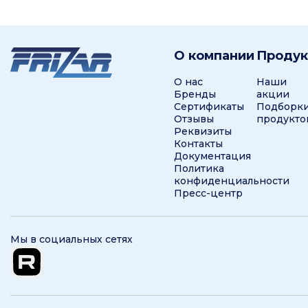
О компании
Проду
О нас
Наши
Бренды
акции
Сертификаты
Подборк
Отзывы
продукто
Реквизиты
Контакты
Документация
Политика
конфиденциальности
Пресс-центр
Мы в социальных сетях