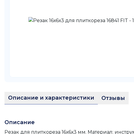
Описание и характеристики
Отзывы
Описание
Резак для плиткореза 16х6х3 мм. Материал: инстр